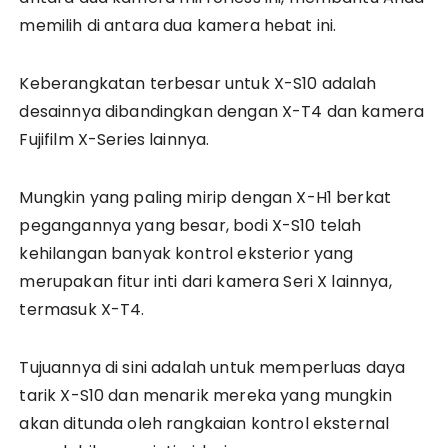
memilih di antara dua kamera hebat ini.
Keberangkatan terbesar untuk X-S10 adalah
desainnya dibandingkan dengan X-T4 dan kamera
Fujifilm X-Series lainnya.
Mungkin yang paling mirip dengan X-H1 berkat
pegangannya yang besar, bodi X-S10 telah
kehilangan banyak kontrol eksterior yang
merupakan fitur inti dari kamera Seri X lainnya,
termasuk X-T4.
Tujuannya di sini adalah untuk memperluas daya
tarik X-S10 dan menarik mereka yang mungkin
akan ditunda oleh rangkaian kontrol eksternal