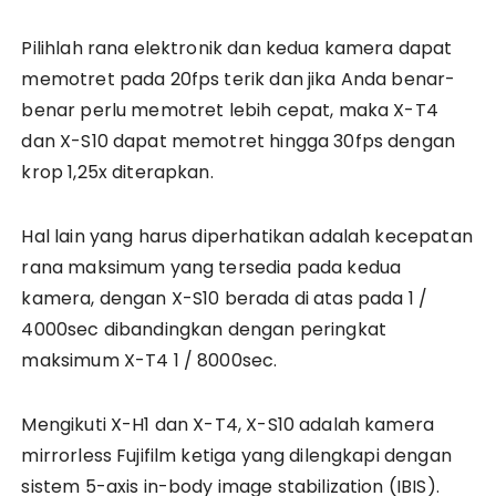
Pilihlah rana elektronik dan kedua kamera dapat
memotret pada 20fps terik dan jika Anda benar-
benar perlu memotret lebih cepat, maka X-T4
dan X-S10 dapat memotret hingga 30fps dengan
krop 1,25x diterapkan.
Hal lain yang harus diperhatikan adalah kecepatan
rana maksimum yang tersedia pada kedua
kamera, dengan X-S10 berada di atas pada 1 /
4000sec dibandingkan dengan peringkat
maksimum X-T4 1 / 8000sec.
Mengikuti X-H1 dan X-T4, X-S10 adalah kamera
mirrorless Fujifilm ketiga yang dilengkapi dengan
sistem 5-axis in-body image stabilization (IBIS).