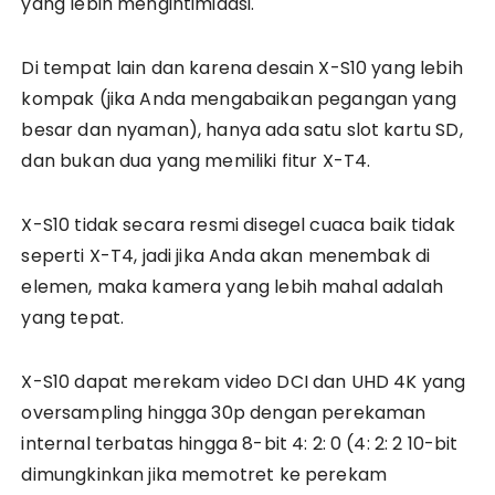
yang lebih mengintimidasi.
Di tempat lain dan karena desain X-S10 yang lebih
kompak (jika Anda mengabaikan pegangan yang
besar dan nyaman), hanya ada satu slot kartu SD,
dan bukan dua yang memiliki fitur X-T4.
X-S10 tidak secara resmi disegel cuaca baik tidak
seperti X-T4, jadi jika Anda akan menembak di
elemen, maka kamera yang lebih mahal adalah
yang tepat.
X-S10 dapat merekam video DCI dan UHD 4K yang
oversampling hingga 30p dengan perekaman
internal terbatas hingga 8-bit 4: 2: 0 (4: 2: 2 10-bit
dimungkinkan jika memotret ke perekam