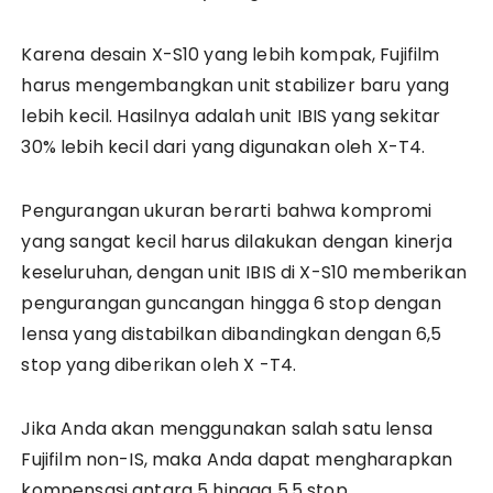
Karena desain X-S10 yang lebih kompak, Fujifilm
harus mengembangkan unit stabilizer baru yang
lebih kecil. Hasilnya adalah unit IBIS yang sekitar
30% lebih kecil dari yang digunakan oleh X-T4.
Pengurangan ukuran berarti bahwa kompromi
yang sangat kecil harus dilakukan dengan kinerja
keseluruhan, dengan unit IBIS di X-S10 memberikan
pengurangan guncangan hingga 6 stop dengan
lensa yang distabilkan dibandingkan dengan 6,5
stop yang diberikan oleh X -T4.
Jika Anda akan menggunakan salah satu lensa
Fujifilm non-IS, maka Anda dapat mengharapkan
kompensasi antara 5 hingga 5,5 stop.