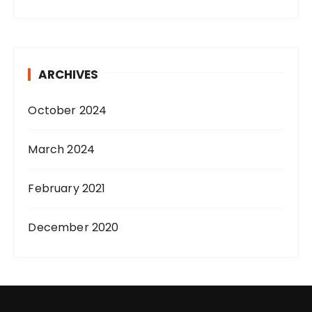
ARCHIVES
October 2024
March 2024
February 2021
December 2020