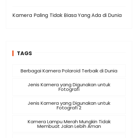
Kamera Paling Tidak Biasa Yang Ada di Dunia
TAGS
Berbagai Kamera Polaroid Terbaik di Dunia
Jenis Kamera yang Digunakan untuk
Fotografi
Jenis Kamera yang Digunakan untuk
Fotografi 2
Kamera Lampu Merah Mungkin Tidak
Membuat Jalan Lebih Aman