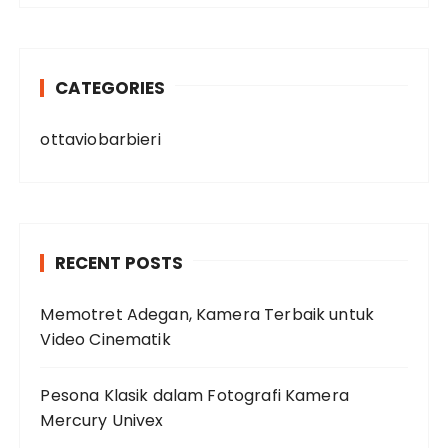
CATEGORIES
ottaviobarbieri
RECENT POSTS
Memotret Adegan, Kamera Terbaik untuk
Video Cinematik
Pesona Klasik dalam Fotografi Kamera
Mercury Univex