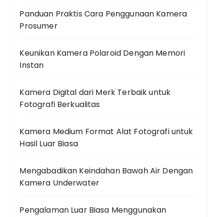
Panduan Praktis Cara Penggunaan Kamera
Prosumer
Keunikan Kamera Polaroid Dengan Memori
Instan
Kamera Digital dari Merk Terbaik untuk
Fotografi Berkualitas
Kamera Medium Format Alat Fotografi untuk
Hasil Luar Biasa
Mengabadikan Keindahan Bawah Air Dengan
Kamera Underwater
Pengalaman Luar Biasa Menggunakan