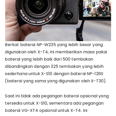
Berkat baterai NP-W235 yang lebih besar yang
digunakan oleh X-T4, ini memberikan masa pakai
baterai yang lebih baik dari 500 tembakan
dibandingkan dengan 325 tembakan yang lebih
sederhana untuk X-S10 dengan baterai NP-126S
(baterai yang sama yang digunakan oleh X-T30).
Saat ini tidak ada pegangan baterai opsional yang
tersedia untuk X-S10, sementara ada pegangan
baterai VG-XT4 opsional untuk X-T4. Ini