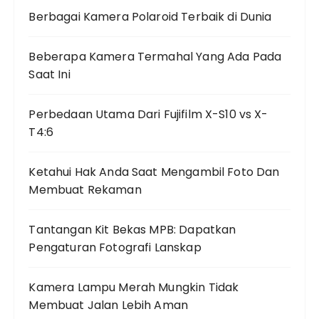
Berbagai Kamera Polaroid Terbaik di Dunia
Beberapa Kamera Termahal Yang Ada Pada
Saat Ini
Perbedaan Utama Dari Fujifilm X-S10 vs X-
T4:6
Ketahui Hak Anda Saat Mengambil Foto Dan
Membuat Rekaman
Tantangan Kit Bekas MPB: Dapatkan
Pengaturan Fotografi Lanskap
Kamera Lampu Merah Mungkin Tidak
Membuat Jalan Lebih Aman