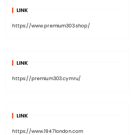
LINK
https://www.premium303.shop/
LINK
https://premium303.cymru/
LINK
https://www.1947london.com