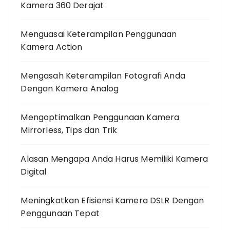
Kamera 360 Derajat
Menguasai Keterampilan Penggunaan
Kamera Action
Mengasah Keterampilan Fotografi Anda
Dengan Kamera Analog
Mengoptimalkan Penggunaan Kamera
Mirrorless, Tips dan Trik
Alasan Mengapa Anda Harus Memiliki Kamera
Digital
Meningkatkan Efisiensi Kamera DSLR Dengan
Penggunaan Tepat