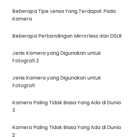
Beberapa Tipe Lensa Yang Terdapat Pada
Kamera
Beberapa Perbandingan Mirrorless dan DSLR
Jenis Kamera yang Digunakan untuk
Fotografi 2
Jenis Kamera yang Digunakan untuk
Fotografi
Kamera Paling Tidak Biasa Yang Ada di Dunia
3
Kamera Paling Tidak Biasa Yang Ada di Dunia
2