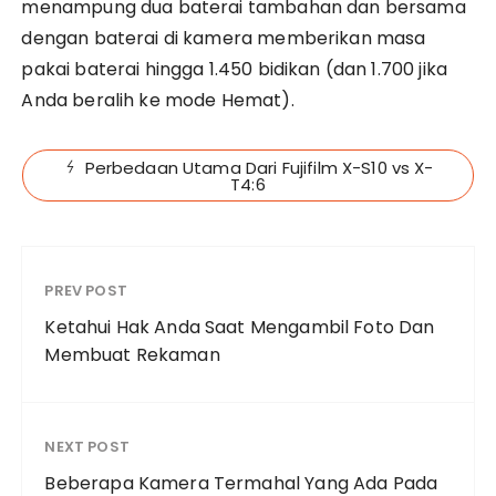
menampung dua baterai tambahan dan bersama
dengan baterai di kamera memberikan masa
pakai baterai hingga 1.450 bidikan (dan 1.700 jika
Anda beralih ke mode Hemat).
Perbedaan Utama Dari Fujifilm X-S10 vs X-
T4:6
PREV POST
Ketahui Hak Anda Saat Mengambil Foto Dan
Membuat Rekaman
NEXT POST
Beberapa Kamera Termahal Yang Ada Pada