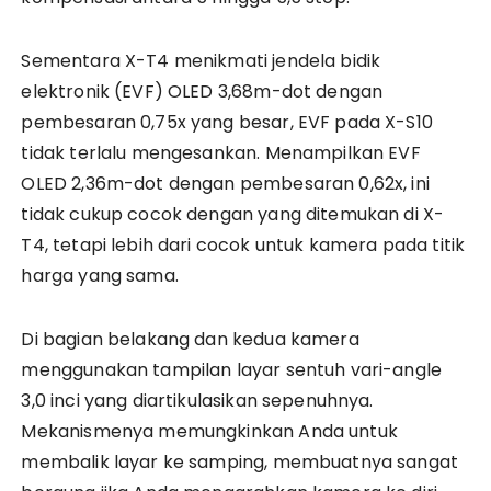
Sementara X-T4 menikmati jendela bidik
elektronik (EVF) OLED 3,68m-dot dengan
pembesaran 0,75x yang besar, EVF pada X-S10
tidak terlalu mengesankan. Menampilkan EVF
OLED 2,36m-dot dengan pembesaran 0,62x, ini
tidak cukup cocok dengan yang ditemukan di X-
T4, tetapi lebih dari cocok untuk kamera pada titik
harga yang sama.
Di bagian belakang dan kedua kamera
menggunakan tampilan layar sentuh vari-angle
3,0 inci yang diartikulasikan sepenuhnya.
Mekanismenya memungkinkan Anda untuk
membalik layar ke samping, membuatnya sangat