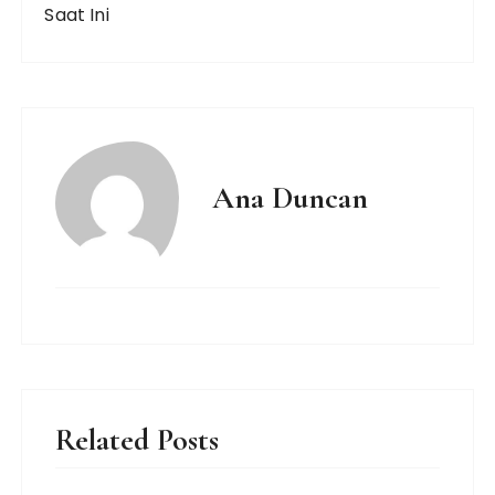
Saat Ini
Ana Duncan
Related Posts