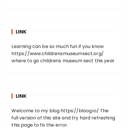
LINK
Learning can be so much fun if you know
https://www.childrensmuseumsect.org/
where to go childrens museum sect this year
LINK
Welcome to my blog
https://bloog.io/
The
full version of this site and try hard refreshing
this page to fix the error.