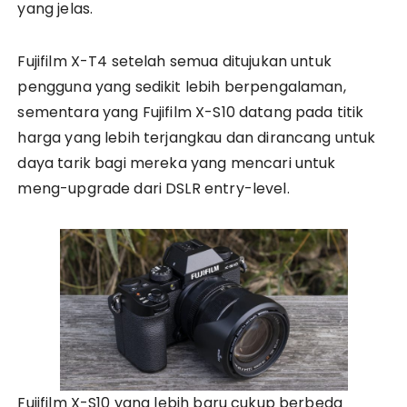
yang jelas.
Fujifilm X-T4 setelah semua ditujukan untuk
pengguna yang sedikit lebih berpengalaman,
sementara yang Fujifilm X-S10 datang pada titik
harga yang lebih terjangkau dan dirancang untuk
daya tarik bagi mereka yang mencari untuk
meng-upgrade dari DSLR entry-level.
Fujifilm X-S10 yang lebih baru cukup berbeda