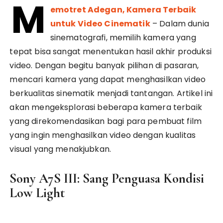
M
emotret Adegan, Kamera Terbaik
untuk Video Cinematik
– Dalam dunia
sinematografi, memilih kamera yang
tepat bisa sangat menentukan hasil akhir produksi
video. Dengan begitu banyak pilihan di pasaran,
mencari kamera yang dapat menghasilkan video
berkualitas sinematik menjadi tantangan. Artikel ini
akan mengeksplorasi beberapa kamera terbaik
yang direkomendasikan bagi para pembuat film
yang ingin menghasilkan video dengan kualitas
visual yang menakjubkan.
Sony A7S III: Sang Penguasa Kondisi
Low Light