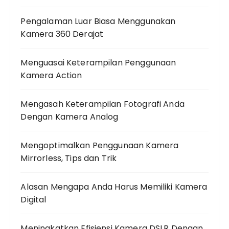
Pengalaman Luar Biasa Menggunakan
Kamera 360 Derajat
Menguasai Keterampilan Penggunaan
Kamera Action
Mengasah Keterampilan Fotografi Anda
Dengan Kamera Analog
Mengoptimalkan Penggunaan Kamera
Mirrorless, Tips dan Trik
Alasan Mengapa Anda Harus Memiliki Kamera
Digital
Meningkatkan Efisiensi Kamera DSLR Dengan