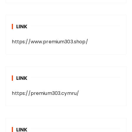
LINK
https://www.premium303.shop/
LINK
https://premium303.cymru/
LINK