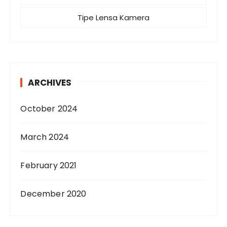
Tipe Lensa Kamera
ARCHIVES
October 2024
March 2024
February 2021
December 2020