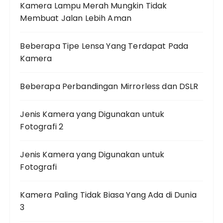
Kamera Lampu Merah Mungkin Tidak
Membuat Jalan Lebih Aman
Beberapa Tipe Lensa Yang Terdapat Pada
Kamera
Beberapa Perbandingan Mirrorless dan DSLR
Jenis Kamera yang Digunakan untuk
Fotografi 2
Jenis Kamera yang Digunakan untuk
Fotografi
Kamera Paling Tidak Biasa Yang Ada di Dunia
3