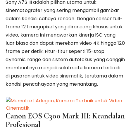
Sony A7S III adalah pilihan utama untuk
sinematografer yang sering mengambil gambar
dalam kondisi cahaya rendah. Dengan sensor full-
frame 12.1 megapixel yang dirancang khusus untuk
video, kamera ini menawarkan kinerja ISO yang
luar biasa dan dapat merekam video 4K hingga 120
frame per detik. Fitur-fitur seperti 15-stop
dynamic range dan sistem autofokus yang canggih
membuatnya menjadi salah satu kamera terbaik
di pasaran untuk video sinematik, terutama dalam
kondisi pencahayaan yang menantang.
Canon EOS C300 Mark III: Keandalan
Profesional