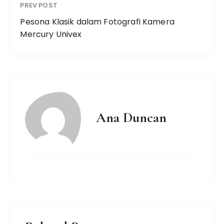
PREV POST
Pesona Klasik dalam Fotografi Kamera
Mercury Univex
Ana Duncan