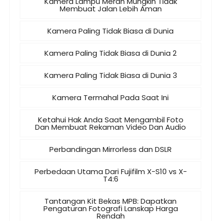
Kamera Lampu Merah Mungkin Tidak
Membuat Jalan Lebih Aman
Kamera Paling Tidak Biasa di Dunia
Kamera Paling Tidak Biasa di Dunia 2
Kamera Paling Tidak Biasa di Dunia 3
Kamera Termahal Pada Saat Ini
Ketahui Hak Anda Saat Mengambil Foto
Dan Membuat Rekaman Video Dan Audio
Perbandingan Mirrorless dan DSLR
Perbedaan Utama Dari Fujifilm X-S10 vs X-
T4:6
Tantangan Kit Bekas MPB: Dapatkan
Pengaturan Fotografi Lanskap Harga
Rendah