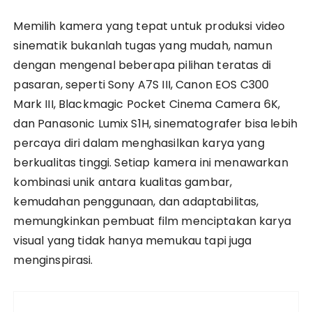
Memilih kamera yang tepat untuk produksi video
sinematik bukanlah tugas yang mudah, namun
dengan mengenal beberapa pilihan teratas di
pasaran, seperti Sony A7S III, Canon EOS C300
Mark III, Blackmagic Pocket Cinema Camera 6K,
dan Panasonic Lumix S1H, sinematografer bisa lebih
percaya diri dalam menghasilkan karya yang
berkualitas tinggi. Setiap kamera ini menawarkan
kombinasi unik antara kualitas gambar,
kemudahan penggunaan, dan adaptabilitas,
memungkinkan pembuat film menciptakan karya
visual yang tidak hanya memukau tapi juga
menginspirasi.