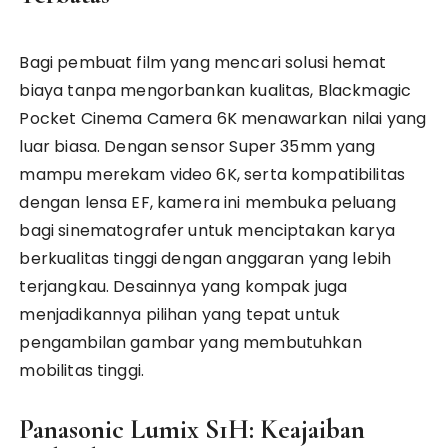
Bagi pembuat film yang mencari solusi hemat
biaya tanpa mengorbankan kualitas, Blackmagic
Pocket Cinema Camera 6K menawarkan nilai yang
luar biasa. Dengan sensor Super 35mm yang
mampu merekam video 6K, serta kompatibilitas
dengan lensa EF, kamera ini membuka peluang
bagi sinematografer untuk menciptakan karya
berkualitas tinggi dengan anggaran yang lebih
terjangkau. Desainnya yang kompak juga
menjadikannya pilihan yang tepat untuk
pengambilan gambar yang membutuhkan
mobilitas tinggi.
Panasonic Lumix S1H: Keajaiban