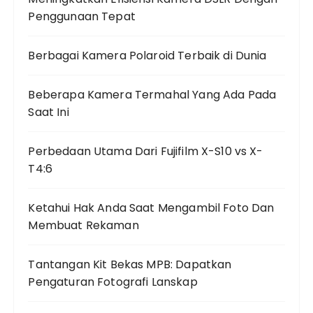
Penggunaan Tepat
Berbagai Kamera Polaroid Terbaik di Dunia
Beberapa Kamera Termahal Yang Ada Pada
Saat Ini
Perbedaan Utama Dari Fujifilm X-S10 vs X-
T4:6
Ketahui Hak Anda Saat Mengambil Foto Dan
Membuat Rekaman
Tantangan Kit Bekas MPB: Dapatkan
Pengaturan Fotografi Lanskap