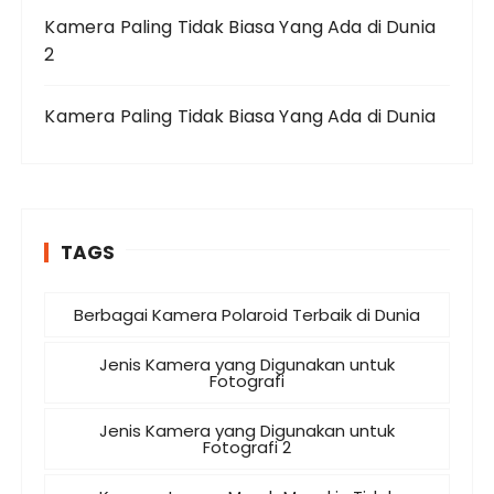
Kamera Paling Tidak Biasa Yang Ada di Dunia
2
Kamera Paling Tidak Biasa Yang Ada di Dunia
TAGS
Berbagai Kamera Polaroid Terbaik di Dunia
Jenis Kamera yang Digunakan untuk
Fotografi
Jenis Kamera yang Digunakan untuk
Fotografi 2