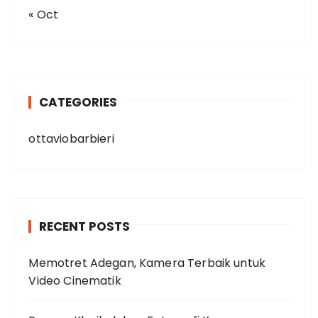
« Oct
CATEGORIES
ottaviobarbieri
RECENT POSTS
Memotret Adegan, Kamera Terbaik untuk
Video Cinematik