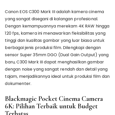
Canon EOS C300 Mark III adalah kamera cinema
yang sangat disegani di kalangan profesional.
Dengan kemampuannya merekam 4K RAW hingga
120 fps, kamera ini menawarkan fleksibilitas yang
tinggi dan kualitas gambar yang luar biasa untuk
berbagai jenis produksi film. Dilengkapi dengan
sensor Super 35mm DGO (Dual Gain Output) yang
baru, C300 Mark III dapat menghasilkan gambar
dengan noise yang sangat rendah dan detail yang
tajam, menjadikannya ideal untuk produksi film dan
dokumenter.
Blackmagic Pocket Cinema Camera
6K: Pilihan Terbaik untuk Budget
Terbatas