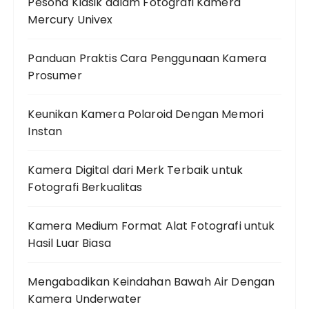
Pesona Klasik dalam Fotografi Kamera
Mercury Univex
Panduan Praktis Cara Penggunaan Kamera
Prosumer
Keunikan Kamera Polaroid Dengan Memori
Instan
Kamera Digital dari Merk Terbaik untuk
Fotografi Berkualitas
Kamera Medium Format Alat Fotografi untuk
Hasil Luar Biasa
Mengabadikan Keindahan Bawah Air Dengan
Kamera Underwater