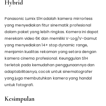
Hybrid
Panasonic Lumix S1H adalah kamera mirrorless
yang menyediakan fitur sinematik profesional
dalam paket yang lebih ringkas. Kamera ini dapat
merekam video 6K dan memiliki V-Log/V-Gamut
yang menyediakan 14+ stop dynamic range,
menjamin kualitas rekaman yang setara dengan
kamera cinema profesional. Keunggulan S1H
terletak pada kemudahan penggunaannya dan
adaptabilitasnya, cocok untuk sinematografer
yang juga membutuhkan kamera yang handal
untuk fotografi.
Kesimpulan