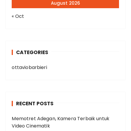
August 2026
« Oct
CATEGORIES
ottaviobarbieri
RECENT POSTS
Memotret Adegan, Kamera Terbaik untuk
Video Cinematik