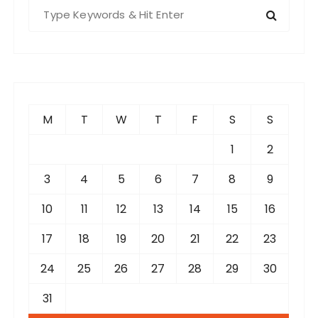
S
e
a
r
c
h
f
M
T
W
T
F
S
S
o
r
1
2
:
3
4
5
6
7
8
9
10
11
12
13
14
15
16
17
18
19
20
21
22
23
24
25
26
27
28
29
30
31