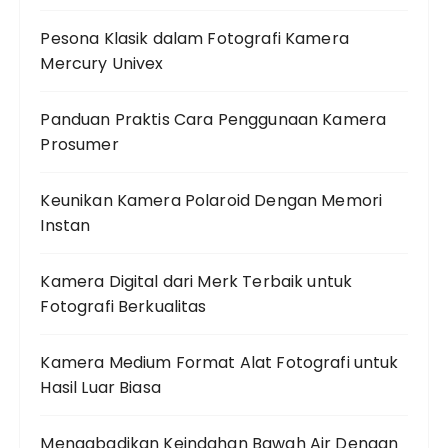
Pesona Klasik dalam Fotografi Kamera
Mercury Univex
Panduan Praktis Cara Penggunaan Kamera
Prosumer
Keunikan Kamera Polaroid Dengan Memori
Instan
Kamera Digital dari Merk Terbaik untuk
Fotografi Berkualitas
Kamera Medium Format Alat Fotografi untuk
Hasil Luar Biasa
Mengabadikan Keindahan Bawah Air Dengan