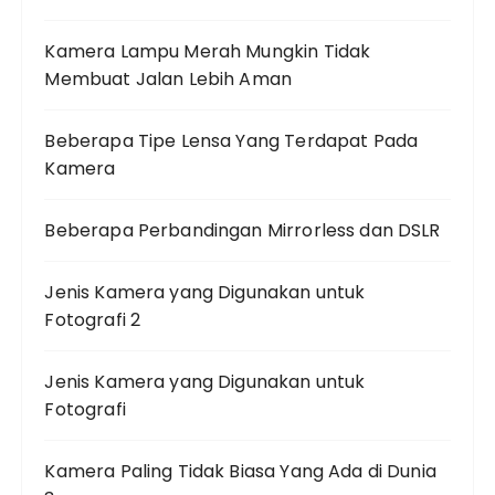
Kamera Lampu Merah Mungkin Tidak
Membuat Jalan Lebih Aman
Beberapa Tipe Lensa Yang Terdapat Pada
Kamera
Beberapa Perbandingan Mirrorless dan DSLR
Jenis Kamera yang Digunakan untuk
Fotografi 2
Jenis Kamera yang Digunakan untuk
Fotografi
Kamera Paling Tidak Biasa Yang Ada di Dunia