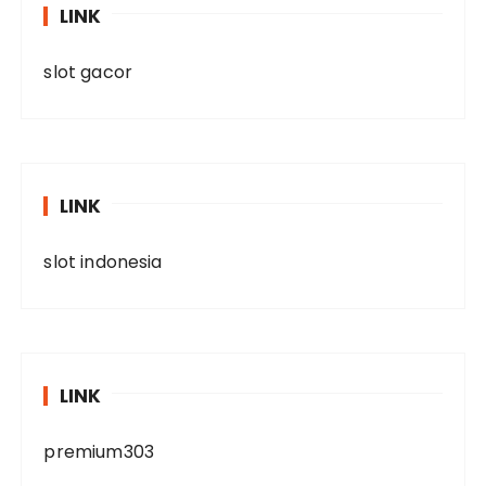
LINK
slot gacor
LINK
slot indonesia
LINK
premium303