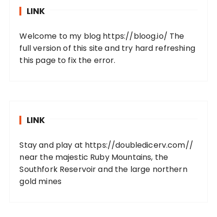
LINK
Welcome to my blog
https://bloog.io/
The
full version of this site and try hard refreshing
this page to fix the error.
LINK
Stay and play at
https://doubledicerv.com//
near the majestic Ruby Mountains, the
Southfork Reservoir and the large northern
gold mines