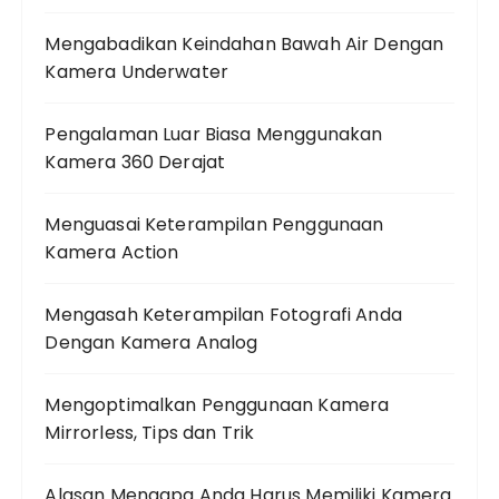
Mengabadikan Keindahan Bawah Air Dengan
Kamera Underwater
Pengalaman Luar Biasa Menggunakan
Kamera 360 Derajat
Menguasai Keterampilan Penggunaan
Kamera Action
Mengasah Keterampilan Fotografi Anda
Dengan Kamera Analog
Mengoptimalkan Penggunaan Kamera
Mirrorless, Tips dan Trik
Alasan Mengapa Anda Harus Memiliki Kamera