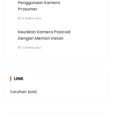
Penggunaan Kamera
Prosumer
2 YEARS AGO
Keunikan Kamera Polaroid
Dengan Memori Instan
2 YEARS AGO
LINK
taruhan bola