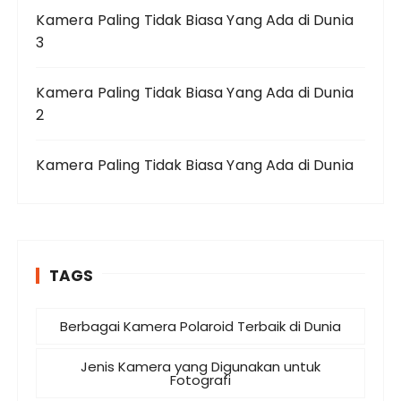
Kamera Paling Tidak Biasa Yang Ada di Dunia
3
Kamera Paling Tidak Biasa Yang Ada di Dunia
2
Kamera Paling Tidak Biasa Yang Ada di Dunia
TAGS
Berbagai Kamera Polaroid Terbaik di Dunia
Jenis Kamera yang Digunakan untuk
Fotografi