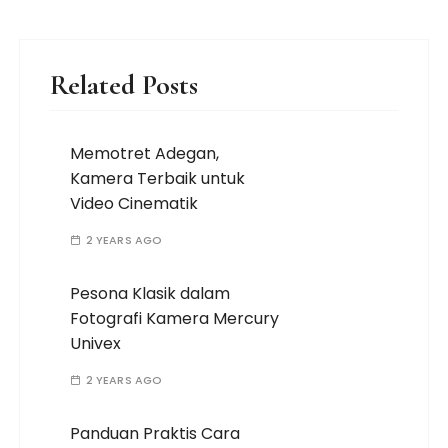
Related Posts
Memotret Adegan,
Kamera Terbaik untuk
Video Cinematik
2 YEARS AGO
Pesona Klasik dalam
Fotografi Kamera Mercury
Univex
2 YEARS AGO
Panduan Praktis Cara