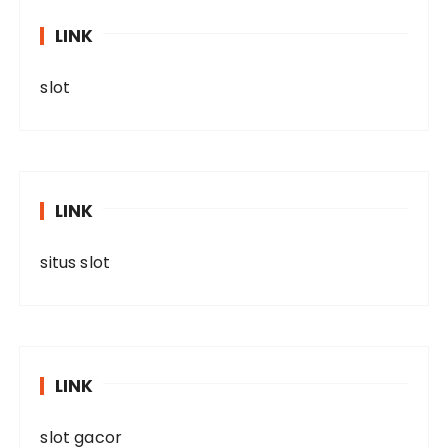
LINK
slot
LINK
situs slot
LINK
slot gacor