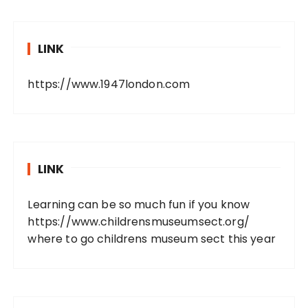
LINK
https://www.1947london.com
LINK
Learning can be so much fun if you know
https://www.childrensmuseumsect.org/
where to go childrens museum sect this year