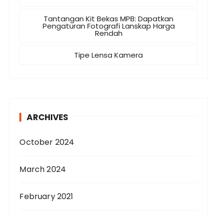
Tantangan Kit Bekas MPB: Dapatkan
Pengaturan Fotografi Lanskap Harga
Rendah
Tipe Lensa Kamera
ARCHIVES
October 2024
March 2024
February 2021