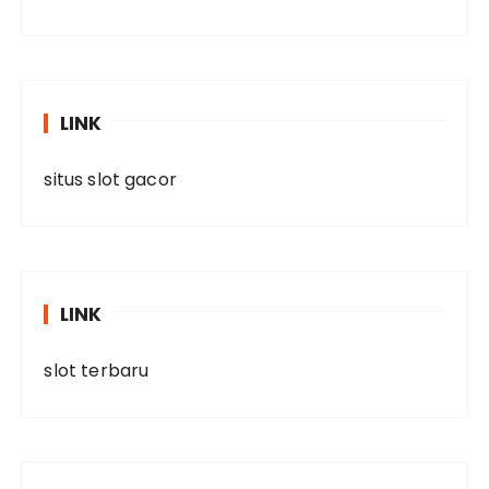
LINK
situs slot gacor
LINK
slot terbaru