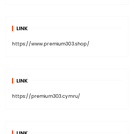
LINK
https://www.premium303.shop/
LINK
https://premium303.cymru/
LINK