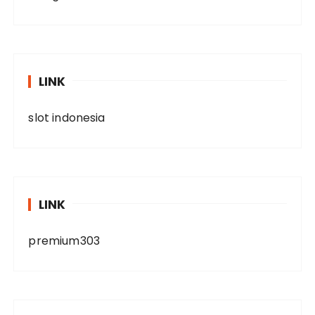
LINK
slot indonesia
LINK
premium303