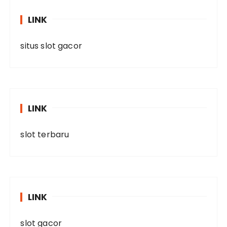
LINK
situs slot gacor
LINK
slot terbaru
LINK
slot gacor