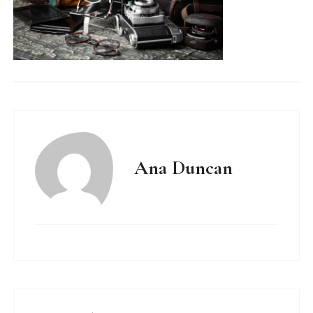
Ana Duncan