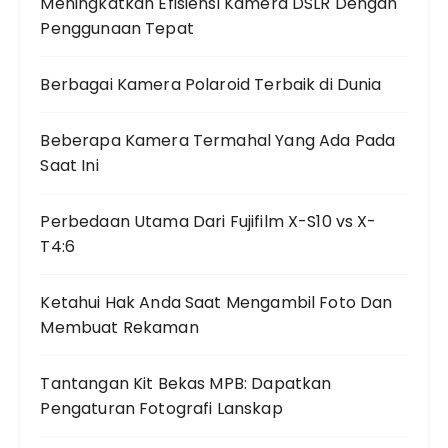
Meningkatkan Efisiensi Kamera DSLR Dengan
Penggunaan Tepat
Berbagai Kamera Polaroid Terbaik di Dunia
Beberapa Kamera Termahal Yang Ada Pada
Saat Ini
Perbedaan Utama Dari Fujifilm X-S10 vs X-
T4:6
Ketahui Hak Anda Saat Mengambil Foto Dan
Membuat Rekaman
Tantangan Kit Bekas MPB: Dapatkan
Pengaturan Fotografi Lanskap