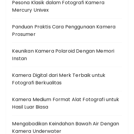
Pesona Klasik dalam Fotografi Kamera
Mercury Univex
Panduan Praktis Cara Penggunaan Kamera
Prosumer
Keunikan Kamera Polaroid Dengan Memori
Instan
Kamera Digital dari Merk Terbaik untuk
Fotografi Berkualitas
Kamera Medium Format Alat Fotografi untuk
Hasil Luar Biasa
Mengabadikan Keindahan Bawah Air Dengan
Kamera Underwater