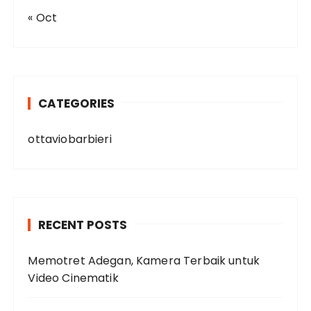
« Oct
CATEGORIES
ottaviobarbieri
RECENT POSTS
Memotret Adegan, Kamera Terbaik untuk
Video Cinematik