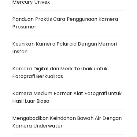
Mercury Univex
Panduan Praktis Cara Penggunaan Kamera
Prosumer
Keunikan Kamera Polaroid Dengan Memori
Instan
Kamera Digital dari Merk Terbaik untuk
Fotografi Berkualitas
Kamera Medium Format Alat Fotografi untuk
Hasil Luar Biasa
Mengabadikan Keindahan Bawah Air Dengan
Kamera Underwater