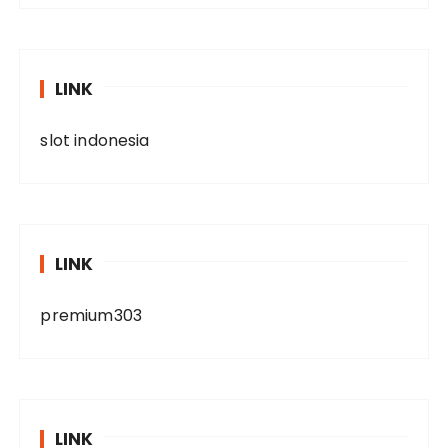
LINK
slot indonesia
LINK
premium303
LINK