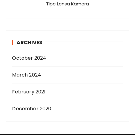
Tipe Lensa Kamera
ARCHIVES
October 2024
March 2024
February 2021
December 2020