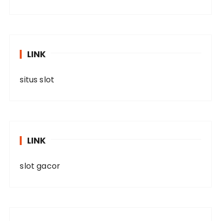
LINK
situs slot
LINK
slot gacor