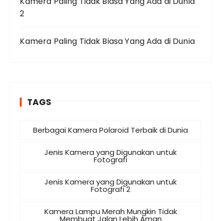
Kamera Paling Tidak Biasa Yang Ada di Dunia
2
Kamera Paling Tidak Biasa Yang Ada di Dunia
TAGS
Berbagai Kamera Polaroid Terbaik di Dunia
Jenis Kamera yang Digunakan untuk
Fotografi
Jenis Kamera yang Digunakan untuk
Fotografi 2
Kamera Lampu Merah Mungkin Tidak
Membuat Jalan Lebih Aman