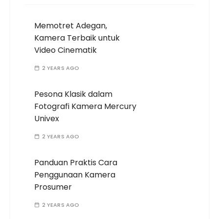
Memotret Adegan,
Kamera Terbaik untuk
Video Cinematik
2 YEARS AGO
Pesona Klasik dalam
Fotografi Kamera Mercury
Univex
2 YEARS AGO
Panduan Praktis Cara
Penggunaan Kamera
Prosumer
2 YEARS AGO