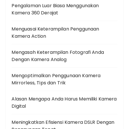
Pengalaman Luar Biasa Menggunakan
Kamera 360 Derajat
Menguasai Keterampilan Penggunaan
Kamera Action
Mengasah Keterampilan Fotografi Anda
Dengan Kamera Analog
Mengoptimalkan Penggunaan Kamera
Mirrorless, Tips dan Trik
Alasan Mengapa Anda Harus Memiliki Kamera
Digital
Meningkatkan Efisiensi Kamera DSLR Dengan