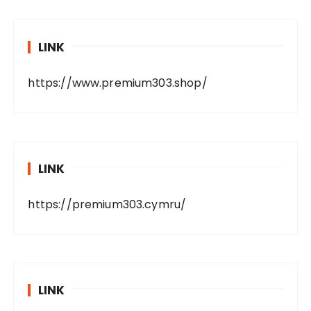
LINK
https://www.premium303.shop/
LINK
https://premium303.cymru/
LINK