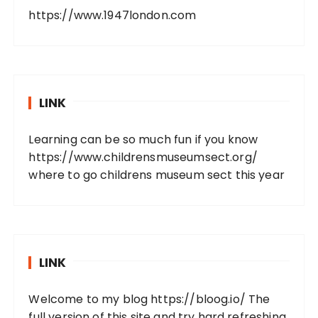
https://www.1947london.com
LINK
Learning can be so much fun if you know
https://www.childrensmuseumsect.org/
where to go childrens museum sect this year
LINK
Welcome to my blog
https://bloog.io/
The
full version of this site and try hard refreshing