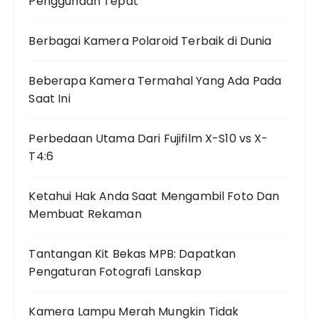
Penggunaan Tepat
Berbagai Kamera Polaroid Terbaik di Dunia
Beberapa Kamera Termahal Yang Ada Pada
Saat Ini
Perbedaan Utama Dari Fujifilm X-S10 vs X-
T4:6
Ketahui Hak Anda Saat Mengambil Foto Dan
Membuat Rekaman
Tantangan Kit Bekas MPB: Dapatkan
Pengaturan Fotografi Lanskap
Kamera Lampu Merah Mungkin Tidak