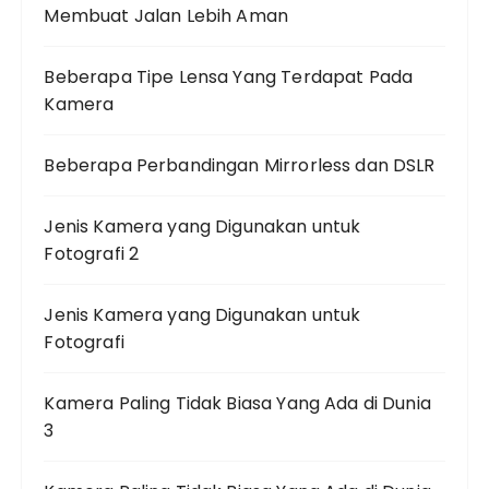
Membuat Jalan Lebih Aman
Beberapa Tipe Lensa Yang Terdapat Pada
Kamera
Beberapa Perbandingan Mirrorless dan DSLR
Jenis Kamera yang Digunakan untuk
Fotografi 2
Jenis Kamera yang Digunakan untuk
Fotografi
Kamera Paling Tidak Biasa Yang Ada di Dunia
3