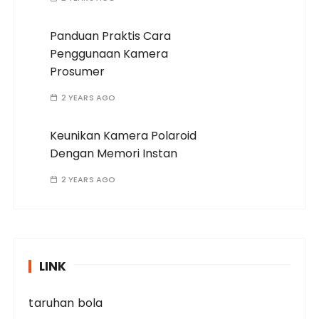
Panduan Praktis Cara
Penggunaan Kamera
Prosumer
2 YEARS AGO
Keunikan Kamera Polaroid
Dengan Memori Instan
2 YEARS AGO
LINK
taruhan bola