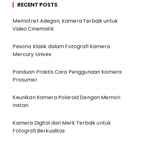
RECENT POSTS
Memotret Adegan, Kamera Terbaik untuk
Video Cinematik
Pesona Klasik dalam Fotografi Kamera
Mercury Univex
Panduan Praktis Cara Penggunaan Kamera
Prosumer
Keunikan Kamera Polaroid Dengan Memori
Instan
Kamera Digital dari Merk Terbaik untuk
Fotografi Berkualitas