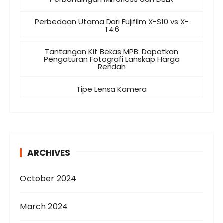
Perbedaan Utama Dari Fujifilm X-S10 vs X-
T4:6
Tantangan Kit Bekas MPB: Dapatkan
Pengaturan Fotografi Lanskap Harga
Rendah
Tipe Lensa Kamera
ARCHIVES
October 2024
March 2024