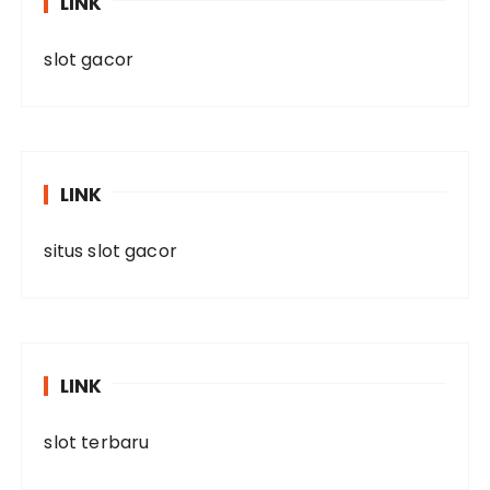
LINK
slot gacor
LINK
situs slot gacor
LINK
slot terbaru