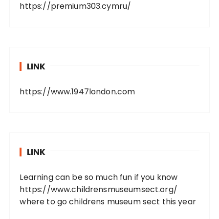
https://premium303.cymru/
LINK
https://www.1947london.com
LINK
Learning can be so much fun if you know
https://www.childrensmuseumsect.org/
where to go childrens museum sect this year