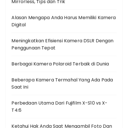
Mirrorless, Tips dan Trik
Alasan Mengapa Anda Harus Memiliki Kamera
Digital
Meningkatkan Efisiensi Kamera DSLR Dengan
Penggunaan Tepat
Berbagai Kamera Polaroid Terbaik di Dunia
Beberapa Kamera Termahal Yang Ada Pada
Saat Ini
Perbedaan Utama Dari Fujifilm X-S10 vs X-
T4:6
Ketahui Hak Anda Saat Mengambil Foto Dan