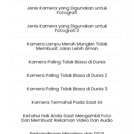
Jenis Kamera yang Digunakan untuk
Fotografi
Jenis Kamera yang Digunakan untuk
Fotografi 2
Kamera Lampu Merah Mungkin Tidak
Membuat Jalan Lebih Aman
Kamera Paling Tidak Biasa di Dunia
Kamera Paling Tidak Biasa di Dunia 2
Kamera Paling Tidak Biasa di Dunia 3
Kamera Termahal Pada Saat Ini
Ketahui Hak Anda Saat Mengambil Foto
Dan Membuat Rekaman Video Dan Audio
Perbandingan Mirrorless dan DSLR