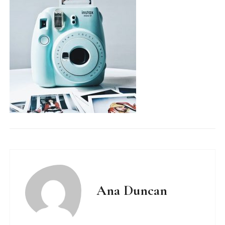
Ana Duncan