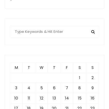
S
e
a
r
c
h
f
M
T
W
T
F
S
S
o
r
1
2
:
3
4
5
6
7
8
9
10
11
12
13
14
15
16
17
18
19
20
21
22
23