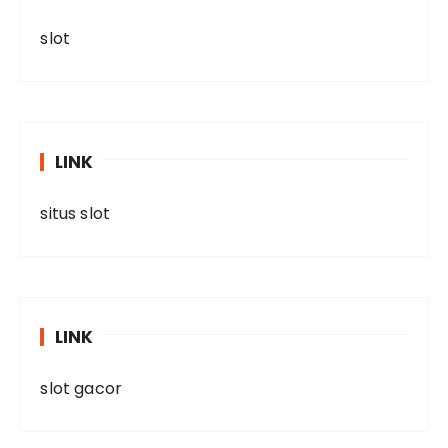
slot
LINK
situs slot
LINK
slot gacor