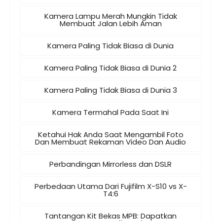
Kamera Lampu Merah Mungkin Tidak
Membuat Jalan Lebih Aman
Kamera Paling Tidak Biasa di Dunia
Kamera Paling Tidak Biasa di Dunia 2
Kamera Paling Tidak Biasa di Dunia 3
Kamera Termahal Pada Saat Ini
Ketahui Hak Anda Saat Mengambil Foto
Dan Membuat Rekaman Video Dan Audio
Perbandingan Mirrorless dan DSLR
Perbedaan Utama Dari Fujifilm X-S10 vs X-
T4:6
Tantangan Kit Bekas MPB: Dapatkan