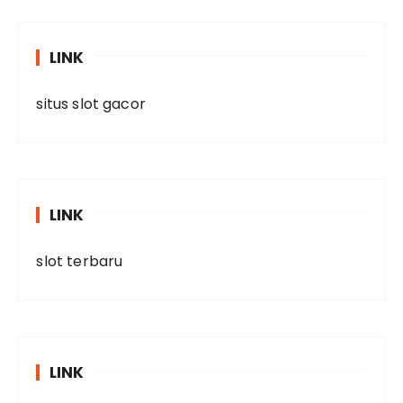
LINK
situs slot gacor
LINK
slot terbaru
LINK