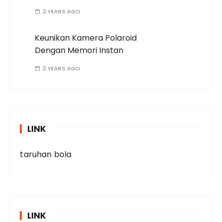
2 YEARS AGO
Keunikan Kamera Polaroid
Dengan Memori Instan
2 YEARS AGO
LINK
taruhan bola
LINK