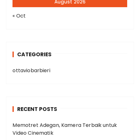
August 2026
« Oct
CATEGORIES
ottaviobarbieri
RECENT POSTS
Memotret Adegan, Kamera Terbaik untuk
Video Cinematik