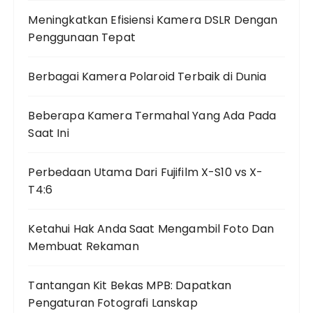
Meningkatkan Efisiensi Kamera DSLR Dengan
Penggunaan Tepat
Berbagai Kamera Polaroid Terbaik di Dunia
Beberapa Kamera Termahal Yang Ada Pada
Saat Ini
Perbedaan Utama Dari Fujifilm X-S10 vs X-
T4:6
Ketahui Hak Anda Saat Mengambil Foto Dan
Membuat Rekaman
Tantangan Kit Bekas MPB: Dapatkan
Pengaturan Fotografi Lanskap