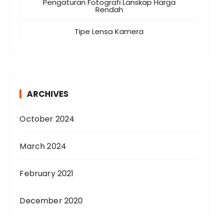
Pengaturan Fotografi Lanskap Harga
Rendah
Tipe Lensa Kamera
ARCHIVES
October 2024
March 2024
February 2021
December 2020