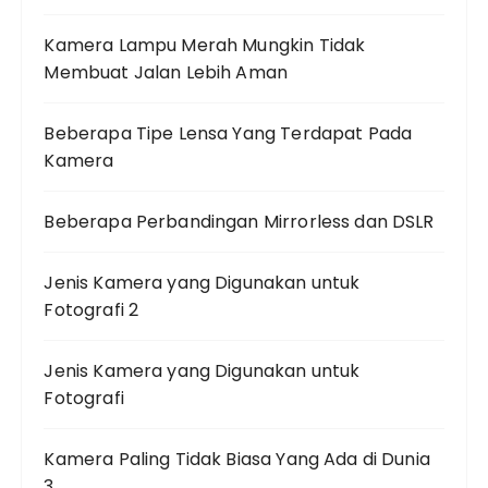
Kamera Lampu Merah Mungkin Tidak
Membuat Jalan Lebih Aman
Beberapa Tipe Lensa Yang Terdapat Pada
Kamera
Beberapa Perbandingan Mirrorless dan DSLR
Jenis Kamera yang Digunakan untuk
Fotografi 2
Jenis Kamera yang Digunakan untuk
Fotografi
Kamera Paling Tidak Biasa Yang Ada di Dunia
3