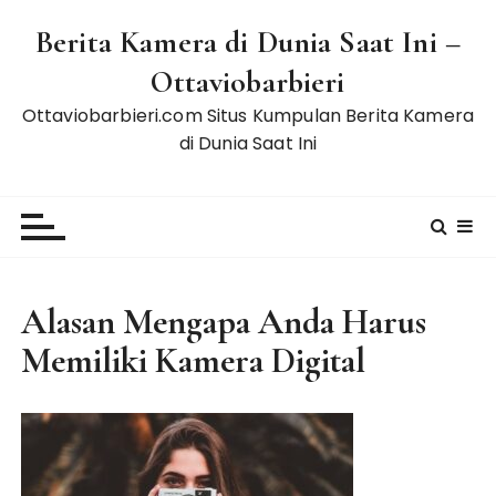
S
Berita Kamera di Dunia Saat Ini –
k
i
Ottaviobarbieri
p
Ottaviobarbieri.com Situs Kumpulan Berita Kamera
t
di Dunia Saat Ini
o
c
o
n
t
e
Alasan Mengapa Anda Harus
n
t
Memiliki Kamera Digital