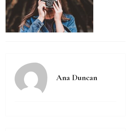
Ana Duncan