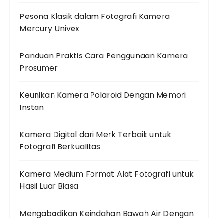
Pesona Klasik dalam Fotografi Kamera
Mercury Univex
Panduan Praktis Cara Penggunaan Kamera
Prosumer
Keunikan Kamera Polaroid Dengan Memori
Instan
Kamera Digital dari Merk Terbaik untuk
Fotografi Berkualitas
Kamera Medium Format Alat Fotografi untuk
Hasil Luar Biasa
Mengabadikan Keindahan Bawah Air Dengan