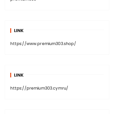
LINK
https://www.premium303.shop/
LINK
https://premium303.cymru/